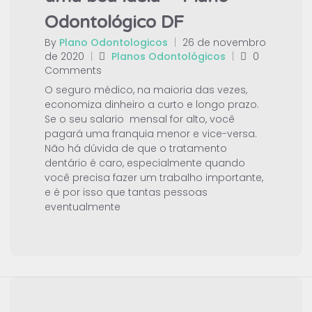
Odontológico DF
By
Plano Odontologicos
|
26 de novembro
de 2020
|
Planos Odontológicos
|
0
Comments
O seguro médico, na maioria das vezes,
economiza dinheiro a curto e longo prazo.
Se o seu salario mensal for alto, você
pagará uma franquia menor e vice-versa.
Não há dúvida de que o tratamento
dentário é caro, especialmente quando
você precisa fazer um trabalho importante,
e é por isso que tantas pessoas
eventualmente