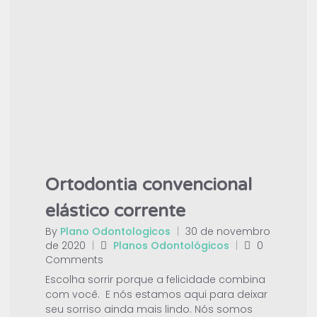
Ortodontia convencional
elástico corrente
By
Plano Odontologicos
|
30 de novembro
de 2020
|
Planos Odontológicos
|
0
Comments
Escolha sorrir porque a felicidade combina
com você. E nós estamos aqui para deixar
seu sorriso ainda mais lindo. Nós somos