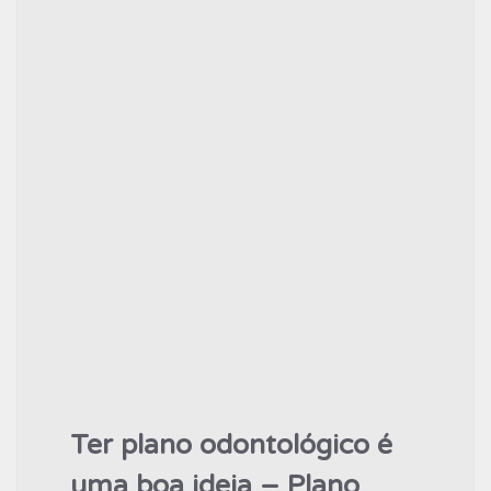
Ter plano odontológico é
uma boa ideia – Plano