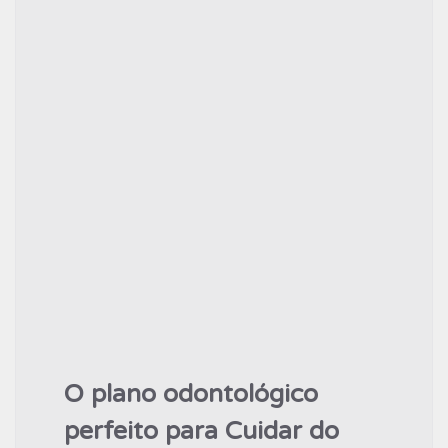
O plano odontológico
perfeito para Cuidar do