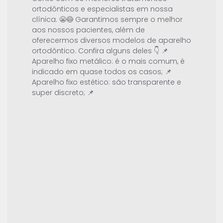
ortodônticos e especialistas em nossa
clínica. 😬😷 Garantimos sempre o melhor
aos nossos pacientes, além de
oferecermos diversos modelos de aparelho
ortodôntico. Confira alguns deles 👇 📌
Aparelho fixo metálico: é o mais comum, é
indicado em quase todos os casos; 📌
Aparelho fixo estético: são transparente e
super discreto; 📌