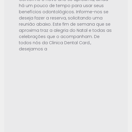
há um pouco de tempo para usar seus
benefícios odontológicos. Informe-nos se
deseja fazer a reserva, solicitando uma
reunião abaixo. Este fim de semana que se
aproxima traz a alegria do Natal e todas as
celebrações que o acompanham. De
todos nós da Clinica Dental Card.,
desejamos a