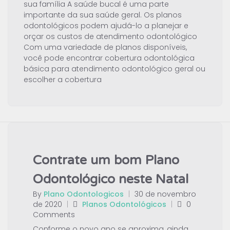
sua família A saúde bucal é uma parte
importante da sua saúde geral. Os planos
odontológicos podem ajudá-lo a planejar e
orçar os custos de atendimento odontológico
Com uma variedade de planos disponíveis,
você pode encontrar cobertura odontológica
básica para atendimento odontológico geral ou
escolher a cobertura
Contrate um bom Plano
Odontológico neste Natal
By
Plano Odontologicos
|
30 de novembro
de 2020
|
Planos Odontológicos
|
0
Comments
Conforme o novo ano se aproxima, ainda