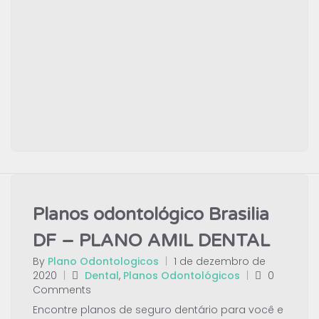
Planos odontológico Brasilia
DF – PLANO AMIL DENTAL
By
Plano Odontologicos
|
1 de dezembro de
2020
|
Dental
,
Planos Odontológicos
|
0
Comments
Encontre planos de seguro dentário para você e