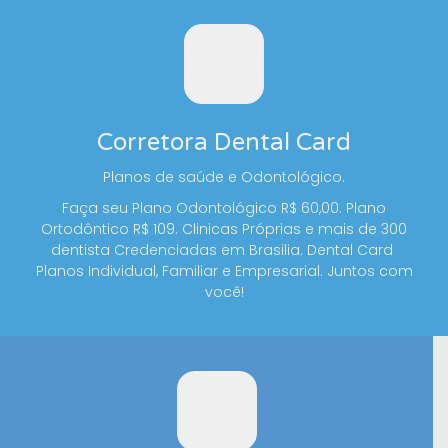
Corretora Dental Card
Planos de saúde e Odontológico.
Faça seu Plano Odontológico R$ 60,00. Plano
Ortodôntico R$ 109. Clinicas Próprias e mais de 300
dentista Credenciadas em Brasilia. Dental Card
Planos Individual, Familiar e Empresarial. Juntos com
você!