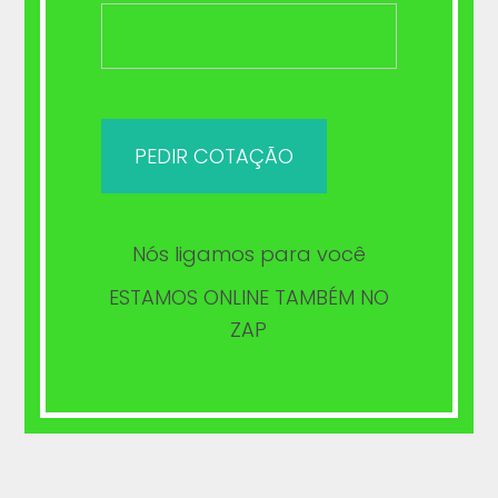
ACESSE A REDE
CREDENCIADA DA DENTAL
UNI
Nós ligamos para você
ESTAMOS ONLINE TAMBÉM NO
ZAP