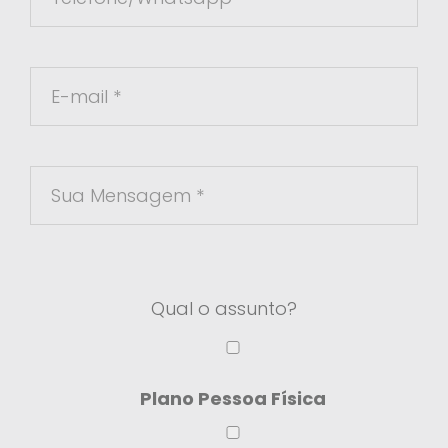
Qual o assunto?
Plano Pessoa Física