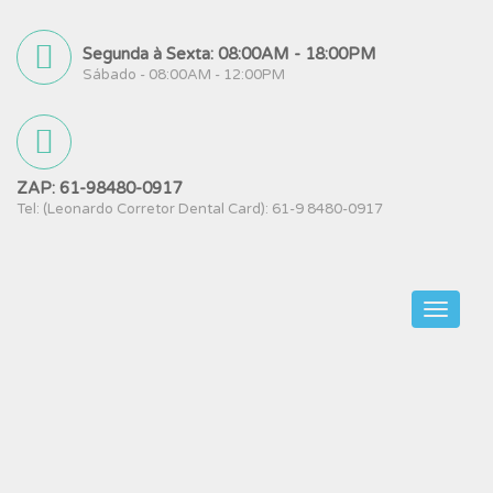
Segunda à Sexta: 08:00AM - 18:00PM
Sábado - 08:00AM - 12:00PM
ZAP: 61-98480-0917
Tel: (Leonardo Corretor Dental Card): 61-9 8480-0917