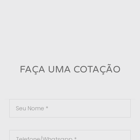
FAÇA UMA COTAÇÃO