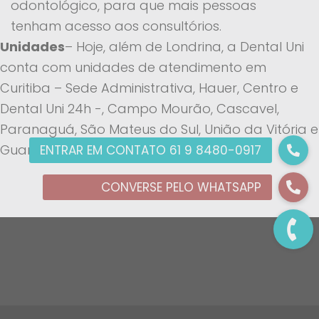
odontológico, para que mais pessoas
tenham acesso aos consultórios.
Unidades
– Hoje, além de Londrina, a Dental Uni
conta com unidades de atendimento em
Curitiba – Sede Administrativa, Hauer, Centro e
Dental Uni 24h -, Campo Mourão, Cascavel,
Paranaguá, São Mateus do Sul, União da Vitória e
Guarapuava.