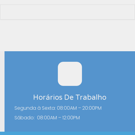
Horários De Trabalho
Segunda à Sexta: 08:00AM – 20:00PM
Sábado: 08:00AM – 12:00PM