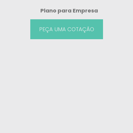
Plano para Empresa