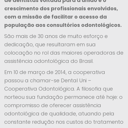
de dentistas voltada para a união e o
crescimento dos profissionais envolvidos,
com a missão de facilitar o acesso da
população aos consultórios odontológicos.
São mais de 30 anos de muito esforço e
dedicação, que resultaram em sua
colocação no rol das maiores operadoras de
assistência odontológica do Brasil.
Em 10 de março de 2014, a cooperativa
passou a chamar-se Dental Uni –
Cooperativa Odontológica. A filosofia que
norteou sua fundação permanece até hoje: o
compromisso de oferecer assistência
odontológica de qualidade, atuando pela
constante redução nos custos do tratamento