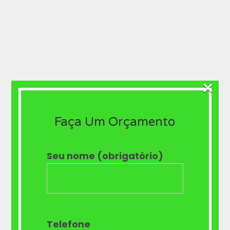
×
Faça Um Orçamento
Seu nome (obrigatório)
Telefone