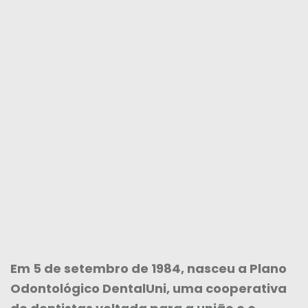
Em 5 de setembro de 1984, nasceu a Plano
Odontológico DentalUni, uma cooperativa