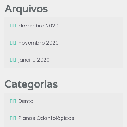
Arquivos
dezembro 2020
novembro 2020
janeiro 2020
Categorias
Dental
Planos Odontológicos