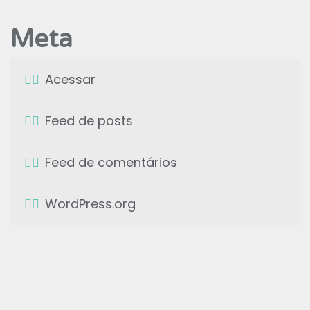
Meta
Acessar
Feed de posts
Feed de comentários
WordPress.org