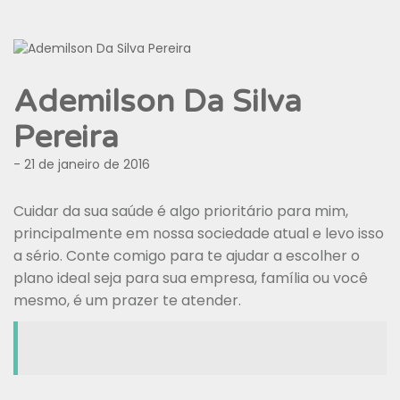
Ademilson Da Silva
Pereira
- 21 de janeiro de 2016
Cuidar da sua saúde é algo prioritário para mim,
principalmente em nossa sociedade atual e levo isso
a sério. Conte comigo para te ajudar a escolher o
plano ideal seja para sua empresa, família ou você
mesmo, é um prazer te atender.