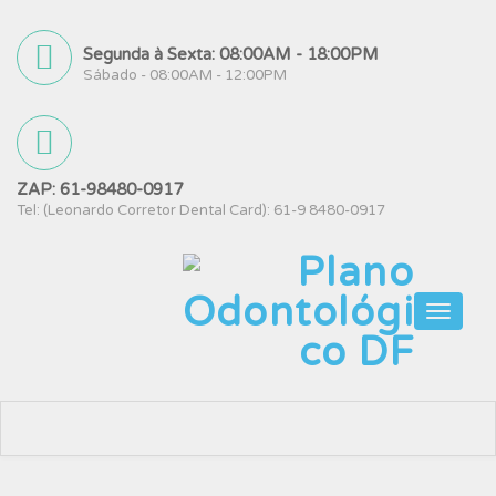
Segunda à Sexta: 08:00AM - 18:00PM
Sábado - 08:00AM - 12:00PM
ZAP: 61-98480-0917
Tel: (Leonardo Corretor Dental Card): 61-9 8480-0917