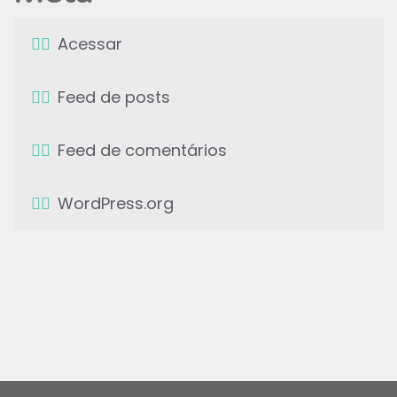
Acessar
Feed de posts
Feed de comentários
WordPress.org