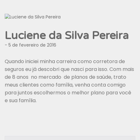
Luciene da Silva Pereira
- 5 de fevereiro de 2016
Quando iniciei minha carreira como corretora de
seguros eu já descobri que nasci para isso. Com mais
de 8 anos no mercado de planos de saúde, trato
meus clientes como família, venha conta comigo
para juntos escolhermos o melhor plano para você
e sua família.