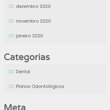
dezembro 2020
novembro 2020
janeiro 2020
Categorias
Dental
Planos Odontológicos
Meta