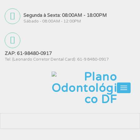
Segunda à Sexta: 08:00AM - 18:00PM
Sábado - 08:00AM - 12:00PM
ZAP: 61-98480-0917
Tel: (Leonardo Corretor Dental Card): 61-9 8480-0917