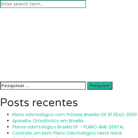
Pesquisar
por:
Posts recentes
Plano odontológico com Prótese Brasília-DF 61 3042-2500
Aparelho Ortodôntico em Brasilia
Planos odontológico Brasilia DF – PLANO AMIL DENTAL
Contrate um bom Plano Odontológico neste Natal