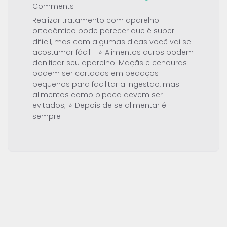
Comments
Realizar tratamento com aparelho
ortodôntico pode parecer que é super
difícil, mas com algumas dicas você vai se
acostumar fácil. ⭐ Alimentos duros podem
danificar seu aparelho. Maçãs e cenouras
podem ser cortadas em pedaços
pequenos para facilitar a ingestão, mas
alimentos como pipoca devem ser
evitados; ⭐ Depois de se alimentar é
sempre