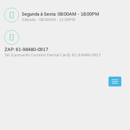
Segunda à Sexta: 08:00AM - 18:00PM
Sábado - 08:00AM - 12:00PM
ZAP: 61-98480-0917
Tel: (Leonardo Corretor Dental Card): 61-9 8480-0917