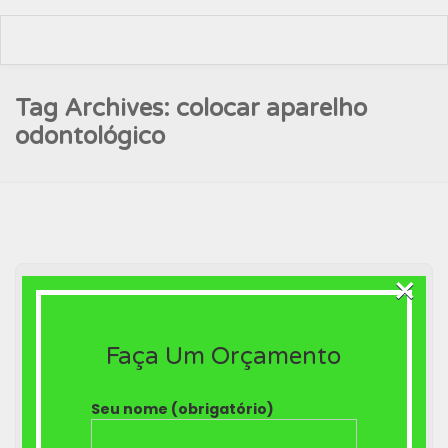
Tag Archives: colocar aparelho
odontológico
×
Faça Um Orçamento
Seu nome (obrigatório)