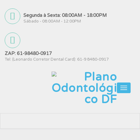
Segunda à Sexta: 08:00AM - 18:00PM
Sábado - 08:00AM - 12:00PM
ZAP: 61-98480-0917
Tel: (Leonardo Corretor Dental Card): 61-9 8480-0917