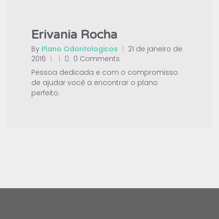
Erivania Rocha
By
Plano Odontologicos
|
21 de janeiro de
2016
|
|
0 Comments
Pessoa dedicada e com o compromisso
de ajudar você a encontrar o plano
perfeito.