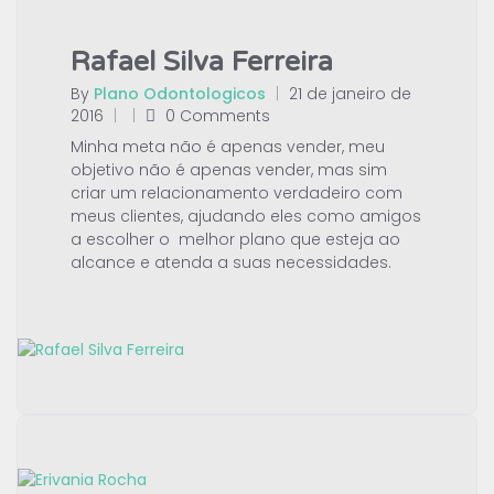
Rafael Silva Ferreira
By
Plano Odontologicos
|
21 de janeiro de
2016
|
|
0 Comments
Minha meta não é apenas vender, meu
objetivo não é apenas vender, mas sim
criar um relacionamento verdadeiro com
meus clientes, ajudando eles como amigos
a escolher o melhor plano que esteja ao
alcance e atenda a suas necessidades.